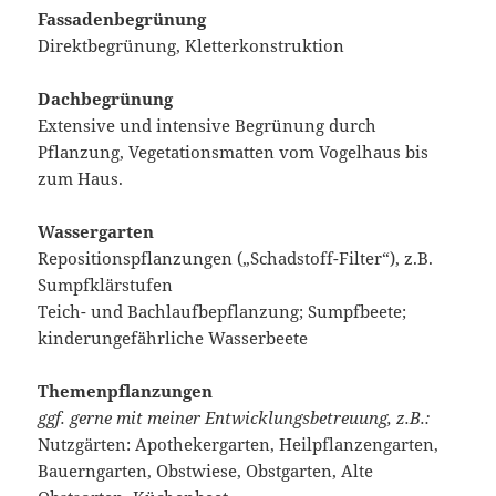
Fassadenbegrünung
Direktbegrünung, Kletterkonstruktion
Dachbegrünung
Extensive und intensive Begrünung durch
Pflanzung, Vegetationsmatten vom Vogelhaus bis
zum Haus.
Wassergarten
Repositionspflanzungen („Schadstoff-Filter“), z.B.
Sumpfklärstufen
Teich- und Bachlaufbepflanzung; Sumpfbeete;
kinderungefährliche Wasserbeete
Themenpflanzungen
ggf. gerne mit meiner Entwicklungsbetreuung, z.B.:
Nutzgärten: Apothekergarten, Heilpflanzengarten,
Bauerngarten, Obstwiese, Obstgarten, Alte