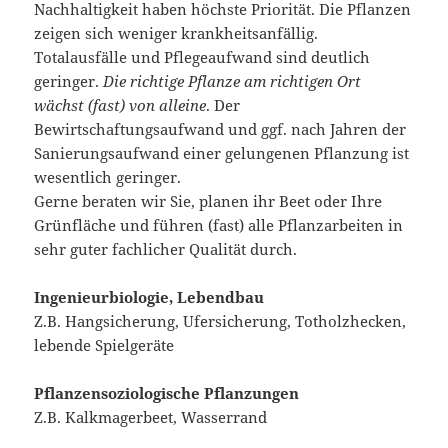
Nachhaltigkeit haben höchste Priorität. Die Pflanzen
zeigen sich weniger krankheitsanfällig.
Totalausfälle und Pflegeaufwand sind deutlich
geringer.
Die richtige Pflanze am richtigen Ort
wächst (fast) von alleine
. Der
Bewirtschaftungsaufwand und ggf. nach Jahren der
Sanierungsaufwand einer gelungenen Pflanzung ist
wesentlich geringer.
Gerne beraten wir Sie, planen ihr Beet oder Ihre
Grünfläche und führen (fast) alle Pflanzarbeiten in
sehr guter fachlicher Qualität durch.
Ingenieurbiologie, Lebendbau
Z.B. Hangsicherung, Ufersicherung, Totholzhecken,
lebende Spielgeräte
Pflanzensoziologische Pflanzungen
Z.B. Kalkmagerbeet, Wasserrand