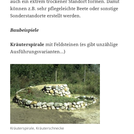
auch ein extrem trockener Standort formen. Damit
können z.B. sehr pflegeleichte Beete oder sonstige
Sonderstandorte erstellt werden.
Baubeispiele
Kräuterspirale
mit Feldsteinen (es gibt unzählige
Ausführungsvarianten…)
Kräuterspirale, Kräuterschnecke