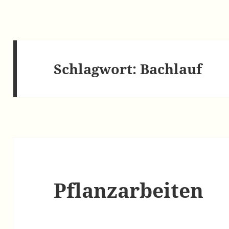
Schlagwort:
Bachlauf
Pflanzarbeiten