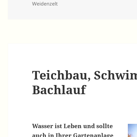
Weidenzelt
Teichbau, Schwi
Bachlauf
Wasser ist Leben und sollte
auch in Ihrer Gartenanlage