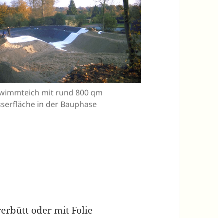
wimmteich mit rund 800 qm
serfläche in der Bauphase
erbütt oder mit Folie