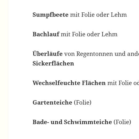
Sumpfbeete
mit Folie oder Lehm
Bachlauf
mit Folie oder Lehm
Überläufe
von Regentonnen und and
Sickerflächen
Wechselfeuchte Flächen
mit Folie 
Gartenteiche
(Folie)
Bade- und Schwimmteiche
(Folie)