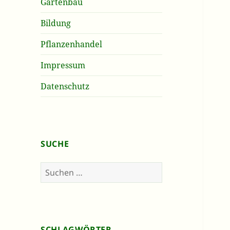
Gartenbau
Bildung
Pflanzenhandel
Impressum
Datenschutz
SUCHE
Suchen
nach:
SCHLAGWÖRTER