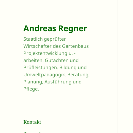
Andreas Regner
Staatlich geprüfter
Wirtschafter des Gartenbaus
Projektentwicklung u. -
arbeiten. Gutachten und
Prüfleistungen. Bildung und
Umweltpädagogik. Beratung,
Planung, Ausführung und
Pflege.
Kontakt