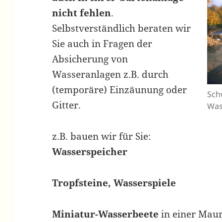
nicht fehlen
.
Selbstverständlich beraten wir
Sie auch in Fragen der
Absicherung von
Wasseranlagen z.B. durch
(temporäre) Einzäunung oder
Sch
Gitter.
Was
z.B. bauen wir für Sie:
Wasserspeicher
Tropfsteine, Wasserspiele
Miniatur-Wasserbeete
in einer Maur