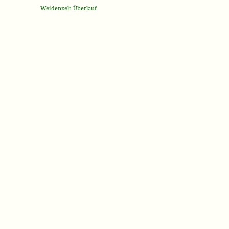
Weidenzelt
Überlauf