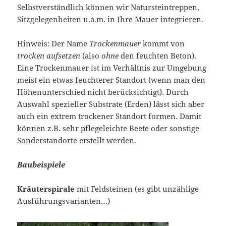
Selbstverständlich können wir Natursteintreppen,
Sitzgelegenheiten u.a.m. in Ihre Mauer integrieren.
Hinweis: Der Name
Trockenmauer
kommt von
trocken aufsetzen
(also
ohne
den feuchten Beton).
Eine Trockenmauer ist im Verhältnis zur Umgebung
meist ein etwas feuchterer Standort (wenn man den
Höhenunterschied nicht berücksichtigt). Durch
Auswahl spezieller Substrate (Erden) lässt sich aber
auch ein extrem trockener Standort formen. Damit
können z.B. sehr pflegeleichte Beete oder sonstige
Sonderstandorte erstellt werden.
Baubeispiele
Kräuterspirale
mit Feldsteinen (es gibt unzählige
Ausführungsvarianten…)