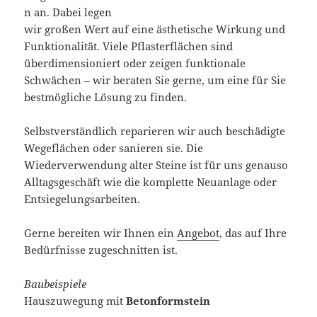
n an. Dabei legen
wir großen Wert auf eine ästhetische Wirkung und
Funktionalität. Viele Pflasterflächen sind
überdimensioniert oder zeigen funktionale
Schwächen – wir beraten Sie gerne, um eine für Sie
bestmögliche Lösung zu finden.
Selbstverständlich reparieren wir auch beschädigte
Wegeflächen oder sanieren sie. Die
Wiederverwendung alter Steine ist für uns genauso
Alltagsgeschäft wie die komplette Neuanlage oder
Entsiegelungsarbeiten.
Gerne bereiten wir Ihnen ein
Angebot
, das auf Ihre
Bedürfnisse zugeschnitten ist.
Baubeispiele
Hauszuwegung mit
Betonformstein