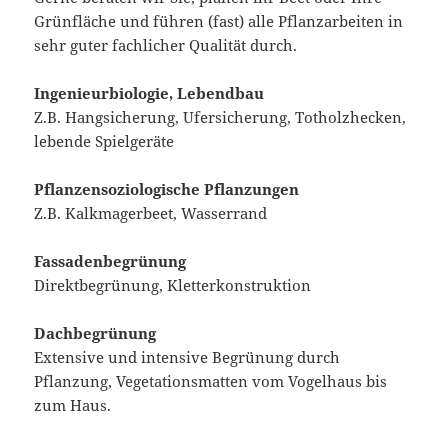
Grünfläche und führen (fast) alle Pflanzarbeiten in
sehr guter fachlicher Qualität durch.
Ingenieurbiologie, Lebendbau
Z.B. Hangsicherung, Ufersicherung, Totholzhecken,
lebende Spielgeräte
Pflanzensoziologische Pflanzungen
Z.B. Kalkmagerbeet, Wasserrand
Fassadenbegrünung
Direktbegrünung, Kletterkonstruktion
Dachbegrünung
Extensive und intensive Begrünung durch
Pflanzung, Vegetationsmatten vom Vogelhaus bis
zum Haus.