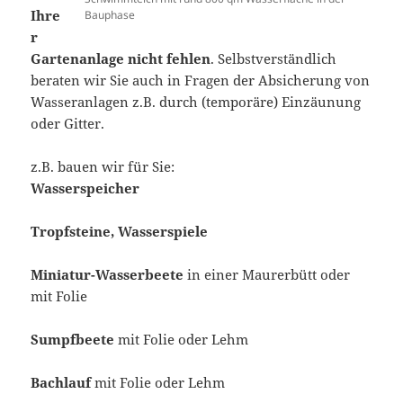
Ihre
Bauphase
r
Gartenanlage nicht fehlen
. Selbstverständlich
beraten wir Sie auch in Fragen der Absicherung von
Wasseranlagen z.B. durch (temporäre) Einzäunung
oder Gitter.
z.B. bauen wir für Sie:
Wasserspeicher
Tropfsteine, Wasserspiele
Miniatur-Wasserbeete
in einer Maurerbütt oder
mit Folie
Sumpfbeete
mit Folie oder Lehm
Bachlauf
mit Folie oder Lehm